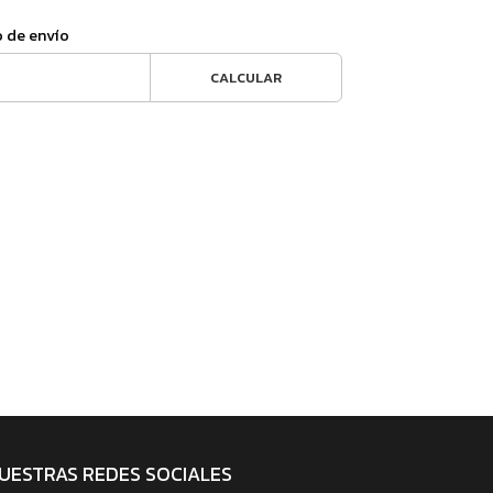
o de envío
CALCULAR
UESTRAS REDES SOCIALES