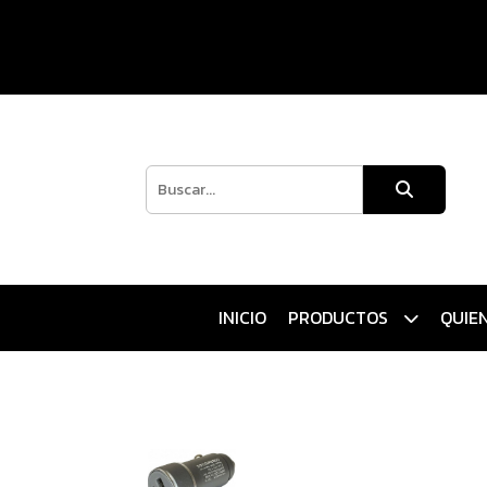
INICIO
PRODUCTOS
QUIE