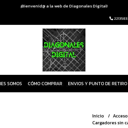
¡Bienvenid@ a la web de Diagonales Digital!
2213583
NES SOMOS
CÓMO COMPRAR
ENVIOS Y PUNTO DE RETIRO
Inicio
Acceso
Cargadores sin 