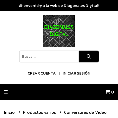
¡Bienvenid@ a la web de Diagonales Digital!
CREAR CUENTA
INICIAR SESIÓN
0
Inicio
Productos varios
Conversores de Video