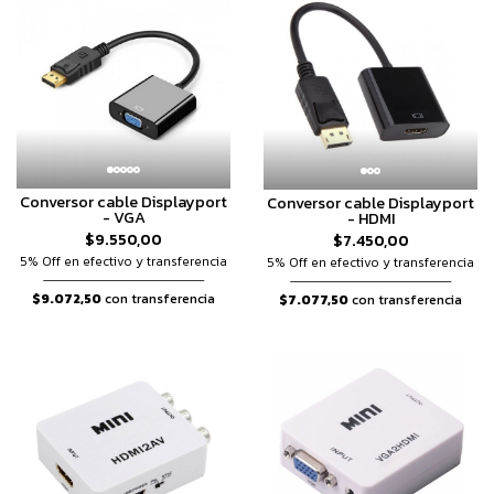
Conversor cable Displayport
Conversor cable Displayport
- VGA
- HDMI
$9.550,00
$7.450,00
5% Off en efectivo y transferencia
5% Off en efectivo y transferencia
$9.072,50
con transferencia
$7.077,50
con transferencia