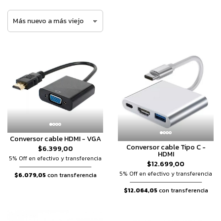
Conversor cable HDMI - VGA
Conversor cable Tipo C -
$6.399,00
HDMI
5% Off en efectivo y transferencia
$12.699,00
5% Off en efectivo y transferencia
$6.079,05
con transferencia
$12.064,05
con transferencia