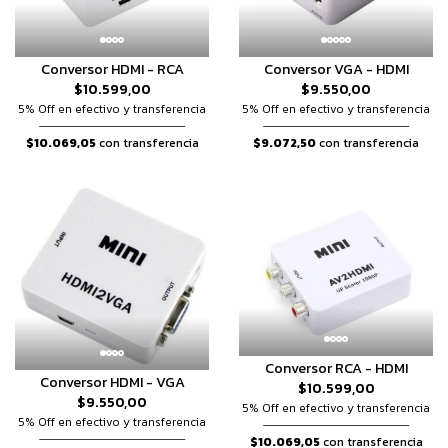
Conversor HDMI - RCA
Conversor VGA - HDMI
$10.599,00
$9.550,00
5% Off en efectivo y transferencia
5% Off en efectivo y transferencia
$10.069,05
con transferencia
$9.072,50
con transferencia
Conversor RCA - HDMI
Conversor HDMI - VGA
$10.599,00
$9.550,00
5% Off en efectivo y transferencia
5% Off en efectivo y transferencia
$10.069,05
con transferencia