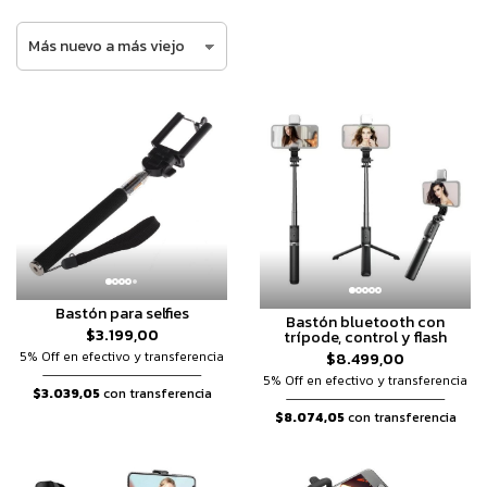
Bastón para selfies
Bastón bluetooth con
$3.199,00
trípode, control y flash
$8.499,00
5% Off en efectivo y transferencia
5% Off en efectivo y transferencia
$3.039,05
con transferencia
$8.074,05
con transferencia