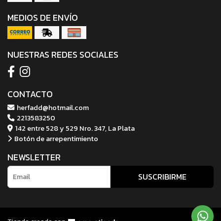
MEDIOS DE ENVÍO
NUESTRAS REDES SOCIALES
CONTACTO
herfadd@hotmail.com
2213583250
142 entre 528 y 529 Nro. 347, La Plata
Botón de arrepentimiento
NEWSLETTER
SUSCRIBIRME