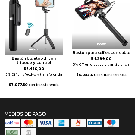
Bastón para selfies con cable
Bastón bluetooth con
$4.299,00
trípode y control
5% Off en efectivo y transferencia
$7.450,00
5% Off en efectivo y transferencia
$4.084,05
con transferencia
$7.077,50
con transferencia
MEDIOS DE PAGO