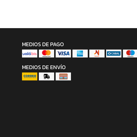
MEDIOS DE PAGO
MEDIOS DE ENVÍO