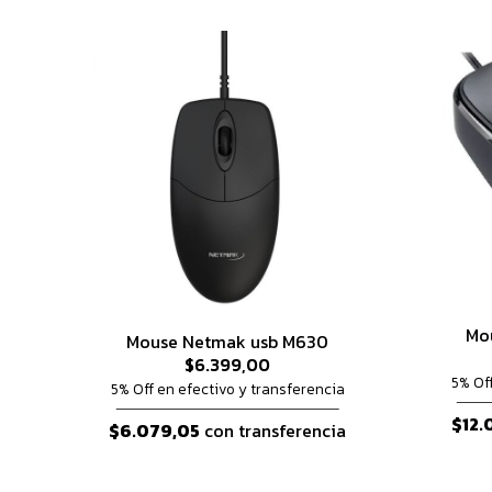
Mo
Mouse Netmak usb M630
$6.399,00
5% Of
5% Off en efectivo y transferencia
$12.
$6.079,05
con transferencia