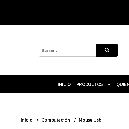
INICIO
PRODUCTOS
QUIE
Inicio
Computación
Mouse Usb