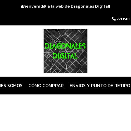
¡Bienvenid@ a la web de Diagonales Digital!
2213583
NES SOMOS
CÓMO COMPRAR
ENVIOS Y PUNTO DE RETIRO