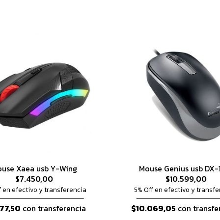
use Xaea usb Y-Wing
Mouse Genius usb DX-
$7.450,00
$10.599,00
f en efectivo y transferencia
5% Off en efectivo y transfe
77,50
con transferencia
$10.069,05
con transfe