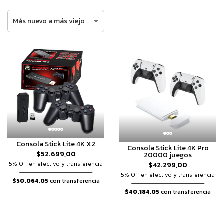
Consola Stick Lite 4K X2
Consola Stick Lite 4K Pro
$52.699,00
20000 juegos
$42.299,00
5% Off en efectivo y transferencia
5% Off en efectivo y transferencia
$50.064,05
con transferencia
$40.184,05
con transferencia