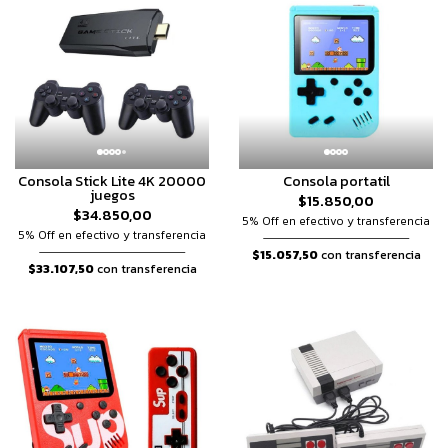
Consola Stick Lite 4K 20000
Consola portatil
juegos
$15.850,00
$34.850,00
5% Off en efectivo y transferencia
5% Off en efectivo y transferencia
$15.057,50
con transferencia
$33.107,50
con transferencia