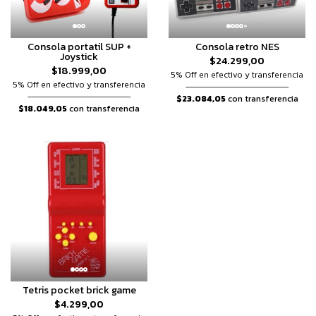
Consola portatil SUP +
Consola retro NES
Joystick
$24.299,00
$18.999,00
5% Off en efectivo y transferencia
5% Off en efectivo y transferencia
$23.084,05
con transferencia
$18.049,05
con transferencia
Tetris pocket brick game
$4.299,00