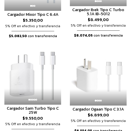
Cargador Ibek Tipo C Turbo
5.1A IB-5012
Cargador Mixor Tipo C 6.4A
$8.499,00
$5.350,00
5% Off en efectivo y transferencia
5% Off en efectivo y transferencia
$8.074,05
con transferencia
$5.082,50
con transferencia
Cargador Sam Turbo Tipo C
Cargador Ogaan Tipo C 3.1A
25W
$6.899,00
$9.550,00
5% Off en efectivo y transferencia
5% Off en efectivo y transferencia
$6.554,05
con transferencia