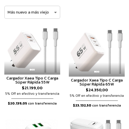
Cargador Xaea Tipo C Carga
Cargador Xaea Tipo C Carga
Súper Rápida 55W
Súper Rápida 65W
$21.199,00
$24.350,00
5% Off en efectivo y transferencia
5% Off en efectivo y transferencia
$20.139,05
con transferencia
$23.132,50
con transferencia