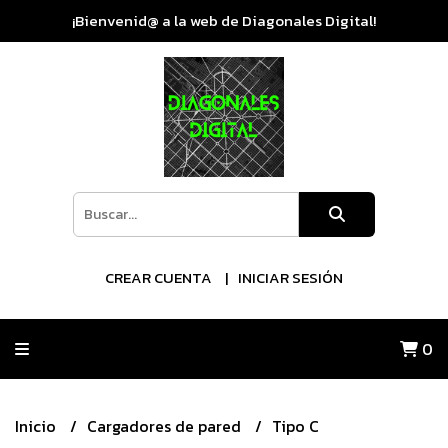
¡Bienvenid@ a la web de Diagonales Digital!
CREAR CUENTA
INICIAR SESIÓN
0
Inicio
Cargadores de pared
Tipo C