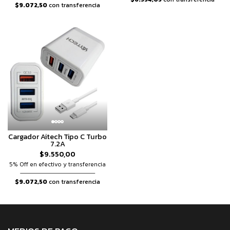
$9.072,50
con transferencia
Cargador Aitech Tipo C Turbo
7.2A
$9.550,00
5% Off en efectivo y transferencia
$9.072,50
con transferencia