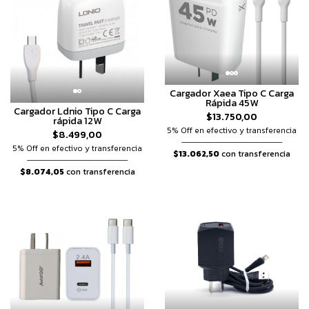
Cargador Xaea Tipo C Carga
Rápida 45W
Cargador Ldnio Tipo C Carga
$13.750,00
rápida 12W
5% Off en efectivo y transferencia
$8.499,00
5% Off en efectivo y transferencia
$13.062,50
con transferencia
$8.074,05
con transferencia