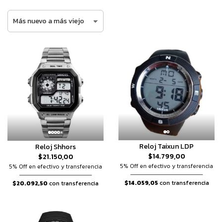
Reloj Taixun LDP
Reloj Shhors
$14.799,00
$21.150,00
5% Off en efectivo y transferencia
5% Off en efectivo y transferencia
$14.059,05
con transferencia
$20.092,50
con transferencia