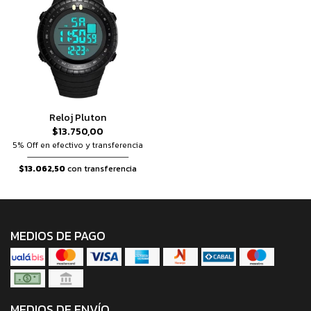
Reloj Pluton
$13.750,00
5% Off en efectivo y transferencia
$13.062,50
con transferencia
MEDIOS DE PAGO
MEDIOS DE ENVÍO