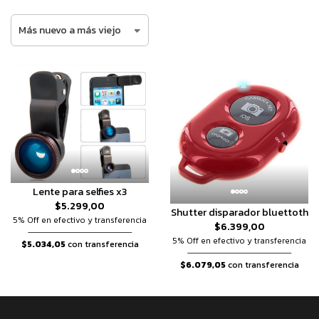
Lente para selfies x3
$5.299,00
Shutter disparador bluettoth
5% Off en efectivo y transferencia
$6.399,00
5% Off en efectivo y transferencia
$5.034,05
con transferencia
$6.079,05
con transferencia