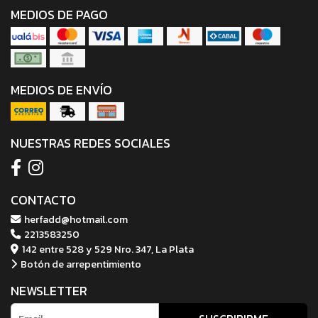
MEDIOS DE PAGO
MEDIOS DE ENVÍO
NUESTRAS REDES SOCIALES
CONTACTO
herfadd@hotmail.com
2213583250
142 entre 528 y 529 Nro. 347, La Plata
Botón de arrepentimiento
NEWSLETTER