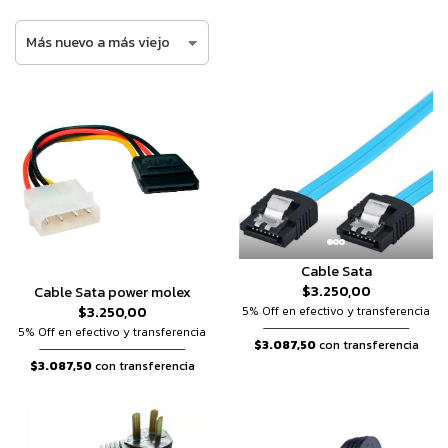
Cable Sata
$3.250,00
Cable Sata power molex
$3.250,00
5% Off en efectivo y transferencia
5% Off en efectivo y transferencia
$3.087,50
con transferencia
$3.087,50
con transferencia