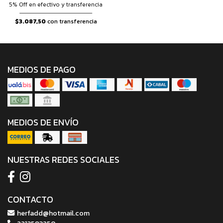
5% Off en efectivo y transferencia
$3.087,50
con transferencia
MEDIOS DE PAGO
MEDIOS DE ENVÍO
NUESTRAS REDES SOCIALES
CONTACTO
herfadd@hotmail.com