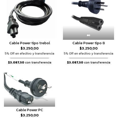
Cable Power tipo 8
Cable Power tipo trebol
$3.250,00
$3.250,00
5% Off en efectivo y transferencia
5% Off en efectivo y transferencia
$3.087,50
con transferencia
$3.087,50
con transferencia
Cable Power PC
$3.250,00