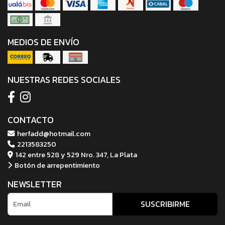
MEDIOS DE ENVÍO
NUESTRAS REDES SOCIALES
CONTACTO
herfadd@hotmail.com
2213583250
142 entre 528 y 529 Nro. 347, La Plata
Botón de arrepentimiento
NEWSLETTER
SUSCRIBIRME