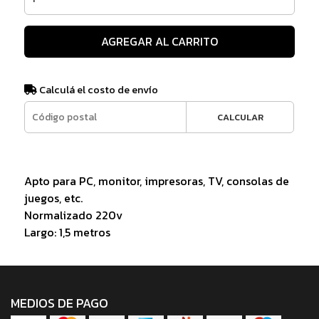
AGREGAR AL CARRITO
Calculá el costo de envío
CALCULAR
Apto para PC, monitor, impresoras, TV, consolas de
juegos, etc.
Normalizado 220v
Largo: 1,5 metros
MEDIOS DE PAGO