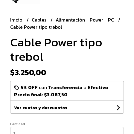
Inicio
Cables
Alimentación - Power - PC
Cable Power tipo trebol
Cable Power tipo
trebol
$3.250,00
5% OFF
con
Transferencia
o
Efectivo
Precio final:
$3.087,50
Ver cuotas y descuentos
Cantidad