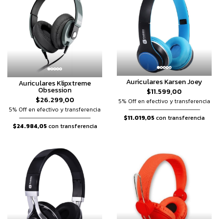
Auriculares Karsen Joey
Auriculares Klipxtreme
Obsession
$11.599,00
$26.299,00
5% Off en efectivo y transferencia
5% Off en efectivo y transferencia
$11.019,05
con transferencia
$24.984,05
con transferencia