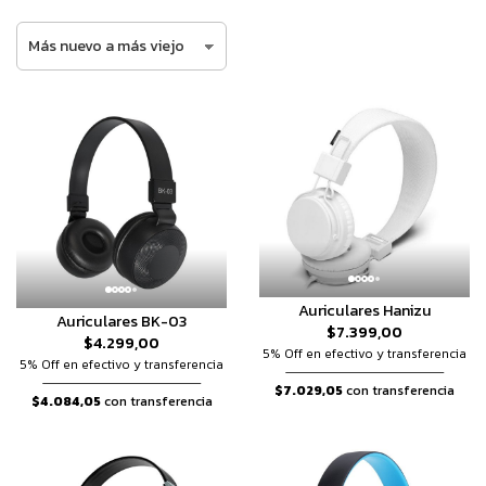
Auriculares Hanizu
Auriculares BK-03
$7.399,00
$4.299,00
5% Off en efectivo y transferencia
5% Off en efectivo y transferencia
$7.029,05
con transferencia
$4.084,05
con transferencia