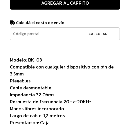
AGREGAR AL CARRITO
Calculá el costo de envío
CALCULAR
Modelo: BK-03
Compatible con cualquier dispositivo con pin de
3,5mm
Plegables
Cable desmontable
Impedancia 32 Ohms
Respuesta de frecuencia 20Hz-20KHz
Manos libres incorporado
Largo de cable: 1,2 metros
Presentación: Caja