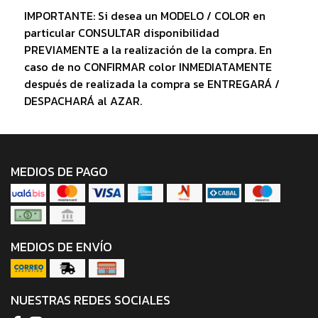
IMPORTANTE: Si desea un MODELO / COLOR en
particular CONSULTAR disponibilidad
PREVIAMENTE a la realización de la compra. En
caso de no CONFIRMAR color INMEDIATAMENTE
después de realizada la compra se ENTREGARÁ /
DESPACHARÁ al AZAR.
MEDIOS DE PAGO
MEDIOS DE ENVÍO
NUESTRAS REDES SOCIALES