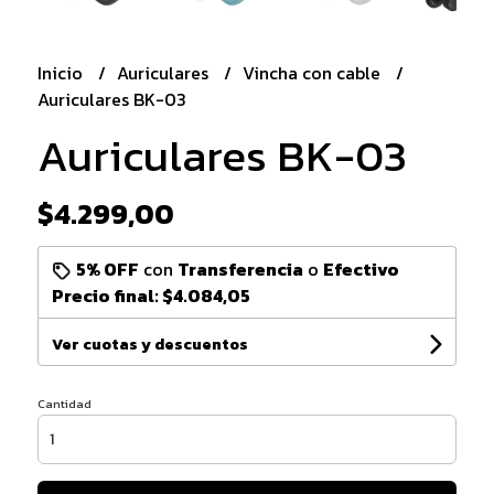
Inicio
Auriculares
Vincha con cable
Auriculares BK-03
Auriculares BK-03
$4.299,00
5% OFF
con
Transferencia
o
Efectivo
Precio final:
$4.084,05
Ver cuotas y descuentos
Cantidad