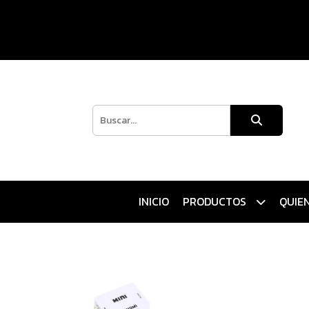
INICIO
PRODUCTOS
QUIE