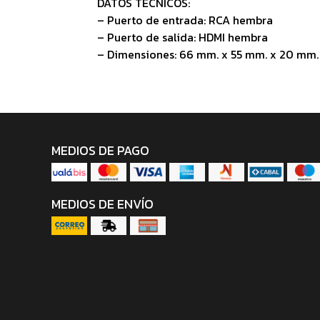
DATOS TECNICOS:
– Puerto de entrada: RCA hembra
– Puerto de salida: HDMI hembra
– Dimensiones: 66 mm. x 55 mm. x 20 mm.
MEDIOS DE PAGO
MEDIOS DE ENVÍO