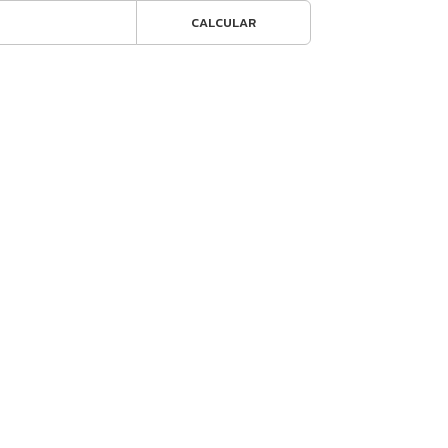
CALCULAR