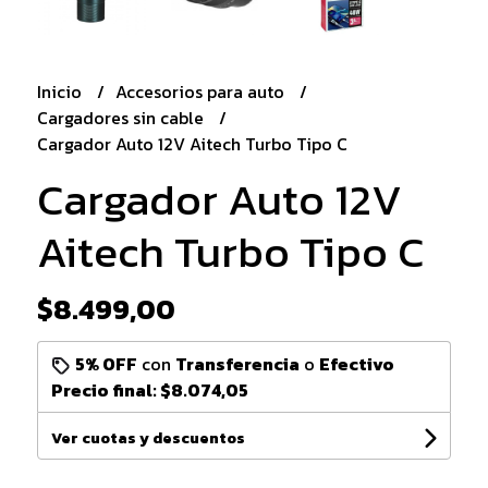
Inicio
Accesorios para auto
Cargadores sin cable
Cargador Auto 12V Aitech Turbo Tipo C
Cargador Auto 12V
Aitech Turbo Tipo C
$8.499,00
5% OFF
con
Transferencia
o
Efectivo
Precio final:
$8.074,05
Ver cuotas y descuentos