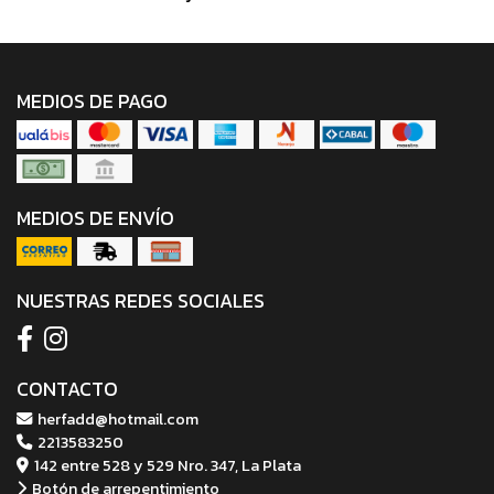
MEDIOS DE PAGO
MEDIOS DE ENVÍO
NUESTRAS REDES SOCIALES
CONTACTO
herfadd@hotmail.com
2213583250
142 entre 528 y 529 Nro. 347, La Plata
Botón de arrepentimiento