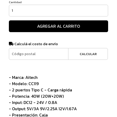
Cantidad
AGREGAR AL CARRITO
Calculá el costo de envío
CALCULAR
- Marca: Aitech
- Modelo: CC119
- 2 puertos Tipo C - Carga rápida
- Potencia: 40W (20W+20W)
- Input: DC12 - 24V / 0.8A
- Output: 5V/3A 9V/2.25A 12V/1.67A
- Presentación: Caja