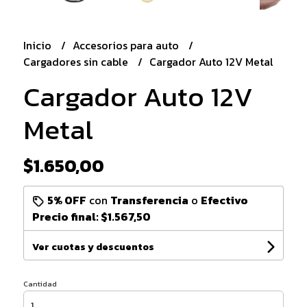
Inicio
Accesorios para auto
Cargadores sin cable
Cargador Auto 12V Metal
Cargador Auto 12V
Metal
$1.650,00
5% OFF
con
Transferencia
o
Efectivo
Precio final:
$1.567,50
Ver cuotas y descuentos
Cantidad