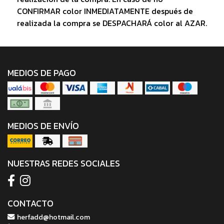
CONFIRMAR color INMEDIATAMENTE después de
realizada la compra se DESPACHARÁ color al AZAR.
MEDIOS DE PAGO
MEDIOS DE ENVÍO
NUESTRAS REDES SOCIALES
CONTACTO
herfadd@hotmail.com