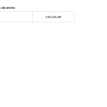
o de envío
CALCULAR