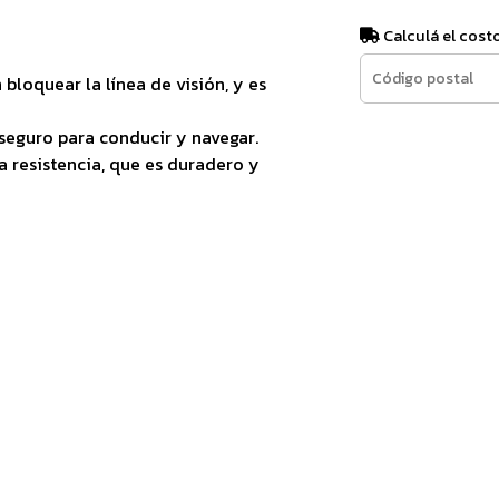
Calculá el cost
 bloquear la línea de visión, y es
eguro para conducir y navegar.
a resistencia, que es duradero y