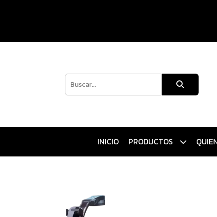
INICIO
PRODUCTOS
QUIE