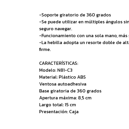
-Soporte giratorio de 360 grados
-Se puede utilizar en múltiples ángulos sin
seguro navegar.
-Funcionamiento con una sola mano, más s
-La hebilla adopta un resorte doble de alt
firme.
CARACTERÍSTICAS:
Modelo: N81-C3
Material: Plástico ABS
Ventosa autoadhesiva
Base giratoria de 360 grados
Apertura máxima: 8,5 cm
Largo total: 15 cm
Presentación: Caja