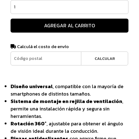
AGREGAR AL CARRITO
Calculá el costo de envío
CALCULAR
Diseño universal
, compatible con la mayoría de
smartphones de distintos tamaños.
Sistema de montaje en rejilla de ventilación
,
permite una instalación rápida y segura sin
herramientas.
Rotación 360°
, ajustable para obtener el ángulo
de visión ideal durante la conducción.
Pinzas antideslizantes
con agarre firme que