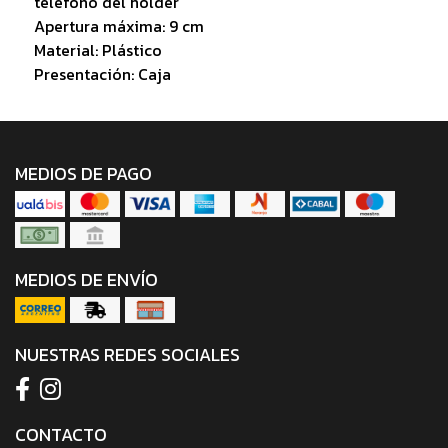
teléfono del holder
Apertura máxima: 9 cm
Material: Plástico
Presentación: Caja
MEDIOS DE PAGO
MEDIOS DE ENVÍO
NUESTRAS REDES SOCIALES
CONTACTO