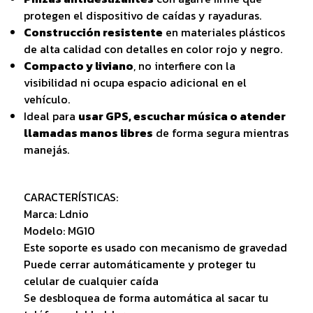
protegen el dispositivo de caídas y rayaduras.
Construcción resistente
en materiales plásticos
de alta calidad con detalles en color rojo y negro.
Compacto y liviano
, no interfiere con la
visibilidad ni ocupa espacio adicional en el
vehículo.
Ideal para
usar GPS, escuchar música o atender
llamadas manos libres
de forma segura mientras
manejás.
CARACTERÍSTICAS:
Marca: Ldnio
Modelo: MG10
Este soporte es usado con mecanismo de gravedad
Puede cerrar automáticamente y proteger tu
celular de cualquier caída
Se desbloquea de forma automática al sacar tu