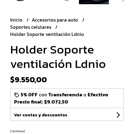
Inicio
Accesorios para auto
Soportes celulares
Holder Soporte ventilación Ldnio
Holder Soporte
ventilación Ldnio
$9.550,00
5% OFF
con
Transferencia
o
Efectivo
Precio final:
$9.072,50
Ver cuotas y descuentos
Cantidad