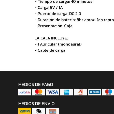
- Tiempo de carga: 40 minutos
- Carga: 5V / 1A
- Puerto de carga: DC 2.0
- Duración de batería: 8hs aprox. (en repr
- Presentación: Caja
LA CAJA INCLUYE:
- 1 Auricular (monoaural)
- Cable de carga
MEDIOS DE PAGO
MEDIOS DE ENVÍO