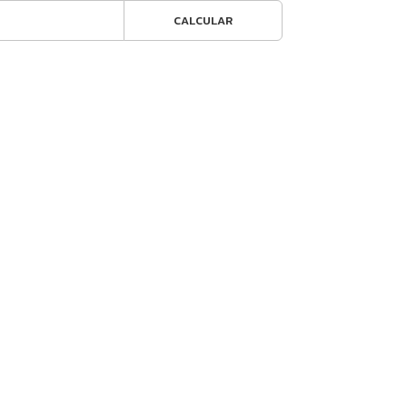
CALCULAR