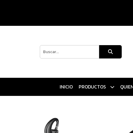
INICIO
PRODUCTOS
QUIE