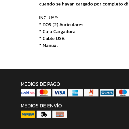
cuando se hayan cargado por completo dic
INCLUYE:
* DOS (2) Auriculares
* Caja Cargadora
* Cable USB
* Manual
MEDIOS DE PAGO
MEDIOS DE ENVÍO