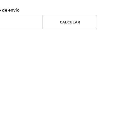
o de envío
CALCULAR