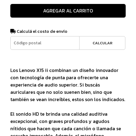
AGREGAR AL CARRITO
Calculá el costo de envío
CALCULAR
Los Lenovo X15 ii combinan un diseño innovador
con tecnología de punta para ofrecerte una
experiencia de audio superior. Si buscás
auriculares que no solo suenen bien, sino que
también se vean increíbles, estos son los indicados.
El sonido HD te brinda una calidad auditiva
excepcional, con graves profundos y agudos
nítidos que hacen que cada canción o llamada se
escuche impecable. Además, el micrófono