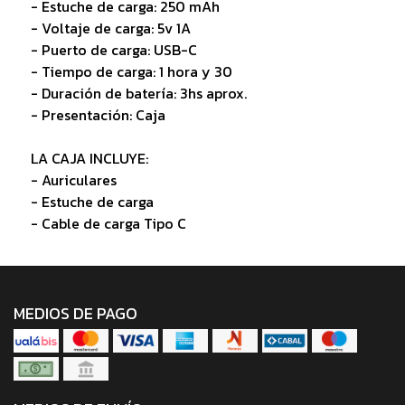
- Estuche de carga: 250 mAh
- Voltaje de carga: 5v 1A
- Puerto de carga: USB-C
- Tiempo de carga: 1 hora y 30
- Duración de batería: 3hs aprox.
- Presentación: Caja
LA CAJA INCLUYE:
- Auriculares
- Estuche de carga
- Cable de carga Tipo C
MEDIOS DE PAGO