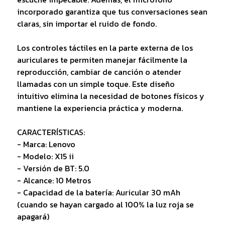
incorporado garantiza que tus conversaciones sean
claras, sin importar el ruido de fondo.
Los controles táctiles en la parte externa de los
auriculares te permiten manejar fácilmente la
reproducción, cambiar de canción o atender
llamadas con un simple toque. Este diseño
intuitivo elimina la necesidad de botones físicos y
mantiene la experiencia práctica y moderna.
CARACTERÍSTICAS:
- Marca: Lenovo
- Modelo: X15 ii
- Versión de BT: 5.0
- Alcance: 10 Metros
- Capacidad de la batería: Auricular 30 mAh
(cuando se hayan cargado al 100% la luz roja se
apagará)