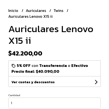
Inicio
Auriculares
Twins
Auriculares Lenovo X15 ii
Auriculares Lenovo
X15 ii
$42.200,00
5% OFF
con
Transferencia
o
Efectivo
Precio final:
$40.090,00
Ver cuotas y descuentos
Cantidad