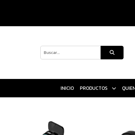
INICIO
PRODUCTOS
QUIE