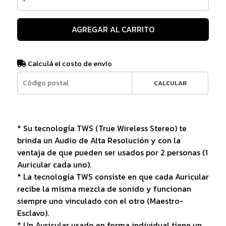
AGREGAR AL CARRITO
Calculá el costo de envío
CALCULAR
* Su tecnología TWS (True Wireless Stereo) te
brinda un Audio de Alta Resolución y con la
ventaja de que pueden ser usados por 2 personas (1
Auricular cada uno).
* La tecnología TWS consiste en que cada Auricular
recibe la misma mezcla de sonido y funcionan
siempre uno vinculado con el otro (Maestro-
Esclavo).
* Un Auricular usado en forma individual tiene un