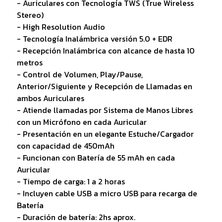
- Auriculares con Tecnología TWS (True Wireless
Stereo)
- High Resolution Audio
- Tecnología Inalámbrica versión 5.0 + EDR
- Recepción Inalámbrica con alcance de hasta 10
metros
- Control de Volumen, Play/Pause,
Anterior/Siguiente y Recepción de Llamadas en
ambos Auriculares
- Atiende llamadas por Sistema de Manos Libres
con un Micrófono en cada Auricular
- Presentación en un elegante Estuche/Cargador
con capacidad de 450mAh
- Funcionan con Batería de 55 mAh en cada
Auricular
- Tiempo de carga: 1 a 2 horas
- Incluyen cable USB a micro USB para recarga de
Batería
- Duración de batería: 2hs aprox.