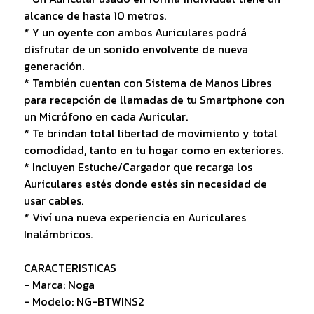
alcance de hasta 10 metros.
* Y un oyente con ambos Auriculares podrá
disfrutar de un sonido envolvente de nueva
generación.
* También cuentan con Sistema de Manos Libres
para recepción de llamadas de tu Smartphone con
un Micrófono en cada Auricular.
* Te brindan total libertad de movimiento y total
comodidad, tanto en tu hogar como en exteriores.
* Incluyen Estuche/Cargador que recarga los
Auriculares estés donde estés sin necesidad de
usar cables.
* Viví una nueva experiencia en Auriculares
Inalámbricos.
CARACTERISTICAS
- Marca: Noga
- Modelo: NG-BTWINS2