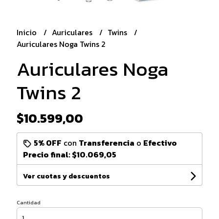
Inicio
Auriculares
Twins
Auriculares Noga Twins 2
Auriculares Noga
Twins 2
$10.599,00
5% OFF
con
Transferencia
o
Efectivo
Precio final:
$10.069,05
Ver cuotas y descuentos
Cantidad