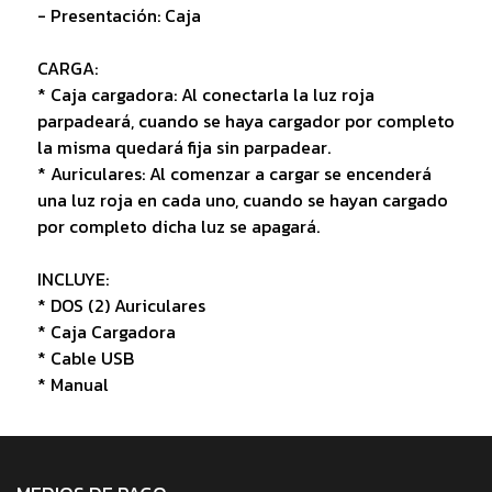
- Presentación: Caja
CARGA:
* Caja cargadora: Al conectarla la luz roja
parpadeará, cuando se haya cargador por completo
la misma quedará fija sin parpadear.
* Auriculares: Al comenzar a cargar se encenderá
una luz roja en cada uno, cuando se hayan cargado
por completo dicha luz se apagará.
INCLUYE:
* DOS (2) Auriculares
* Caja Cargadora
* Cable USB
* Manual