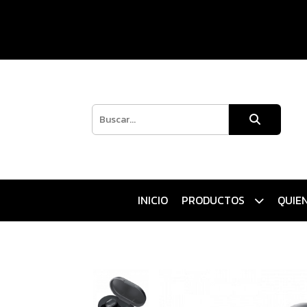
INICIO
PRODUCTOS
QUIE