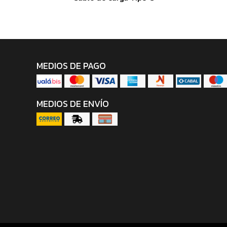
MEDIOS DE PAGO
MEDIOS DE ENVÍO