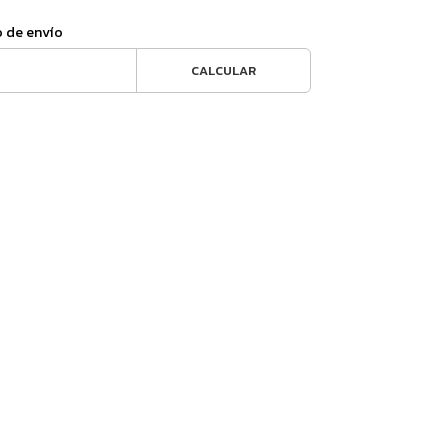
o de envío
CALCULAR