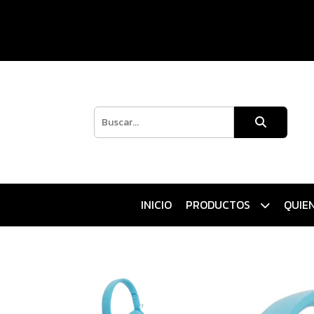
INICIO
PRODUCTOS
QUIE