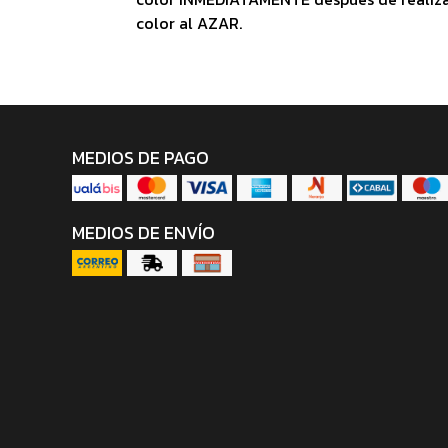
color al AZAR.
MEDIOS DE PAGO
MEDIOS DE ENVÍO