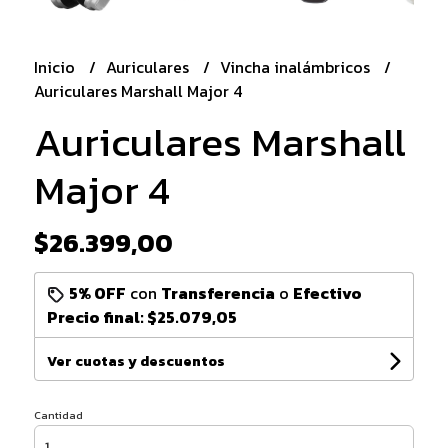
Inicio
Auriculares
Vincha inalámbricos
Auriculares Marshall Major 4
Auriculares Marshall
Major 4
$26.399,00
5% OFF
con
Transferencia
o
Efectivo
Precio final:
$25.079,05
Ver cuotas y descuentos
Cantidad