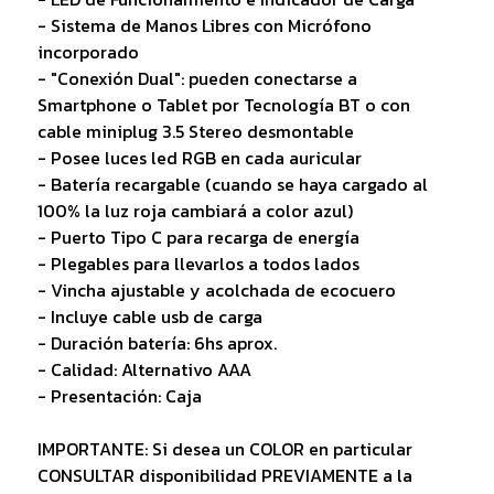
- Sistema de Manos Libres con Micrófono
incorporado
- "Conexión Dual": pueden conectarse a
Smartphone o Tablet por Tecnología BT o con
cable miniplug 3.5 Stereo desmontable
- Posee luces led RGB en cada auricular
- Batería recargable (cuando se haya cargado al
100% la luz roja cambiará a color azul)
- Puerto Tipo C para recarga de energía
- Plegables para llevarlos a todos lados
- Vincha ajustable y acolchada de ecocuero
- Incluye cable usb de carga
- Duración batería: 6hs aprox.
- Calidad: Alternativo AAA
- Presentación: Caja
IMPORTANTE: Si desea un COLOR en particular
CONSULTAR disponibilidad PREVIAMENTE a la