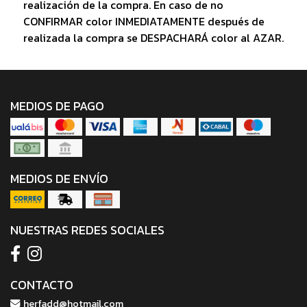
realización de la compra. En caso de no
CONFIRMAR color INMEDIATAMENTE después de
realizada la compra se DESPACHARÁ color al AZAR.
MEDIOS DE PAGO
MEDIOS DE ENVÍO
NUESTRAS REDES SOCIALES
CONTACTO
herfadd@hotmail.com