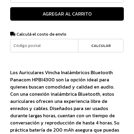
AGREGAR AL CARRITO
Calculá el costo de envío
CALCULAR
Los Auriculares Vincha Inalámbricos Bluetooth
Panacom HPB14300 son la opción ideal para
quienes buscan comodidad y calidad en audio.
Con una conexión inalámbrica Bluetooth, estos
auriculares ofrecen una experiencia libre de
enredos y cables. Diseñados para ser usados
durante largas horas, cuentan con un tiempo de
conversación y reproducción de hasta 4 horas. Su
práctica batería de 200 mAh asegura que puedas