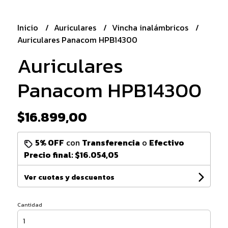
Inicio
Auriculares
Vincha inalámbricos
Auriculares Panacom HPB14300
Auriculares
Panacom HPB14300
$16.899,00
5% OFF
con
Transferencia
o
Efectivo
Precio final:
$16.054,05
Ver cuotas y descuentos
Cantidad