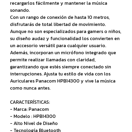
recargarlos fácilmente y mantener la música
sonando.
Con un rango de conexión de hasta 10 metros,
disfrutarás de total libertad de movimiento.
Aunque no son especializados para gamers o niños,
su diseño audaz y funcionalidad los convierten en
un accesorio versátil para cualquier usuario.
Además, incorporan un micrófono integrado que
permite realizar llamadas con claridad,
garantizando que estés siempre conectado sin
interrupciones. Ajusta tu estilo de vida con los
Auriculares Panacom HPB14300 y vive la música
como nunca antes.
CARACTERÍSTICAS:
- Marca: Panacom
- Modelo : HPB14300
- Alto Nivel de Diseño
- Tecnología Bluetooth