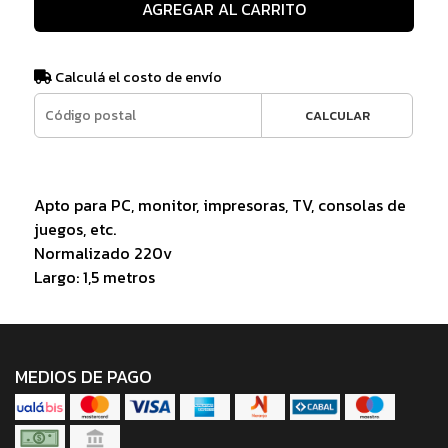
AGREGAR AL CARRITO
Calculá el costo de envío
CALCULAR
Apto para PC, monitor, impresoras, TV, consolas de
juegos, etc.
Normalizado 220v
Largo: 1,5 metros
MEDIOS DE PAGO