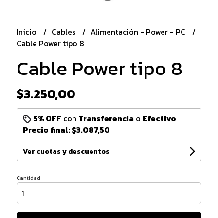
Inicio
Cables
Alimentación - Power - PC
Cable Power tipo 8
Cable Power tipo 8
$3.250,00
5% OFF
con
Transferencia
o
Efectivo
Precio final:
$3.087,50
Ver cuotas y descuentos
Cantidad