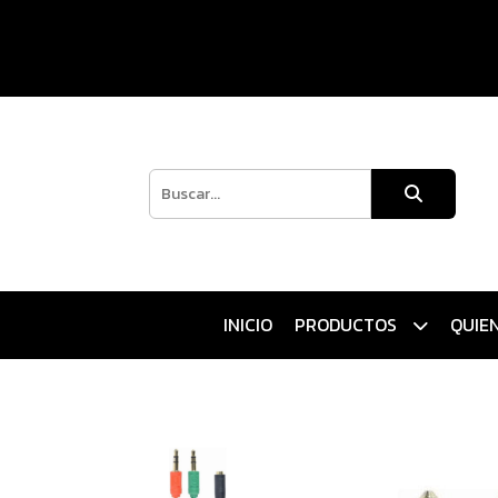
INICIO
PRODUCTOS
QUIE