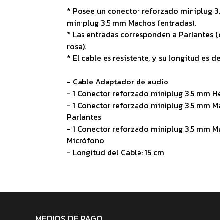
* Posee un conector reforzado miniplug 3
miniplug 3.5 mm Machos (entradas).
* Las entradas corresponden a Parlantes (
rosa).
* El cable es resistente, y su longitud es de
- Cable Adaptador de audio
- 1 Conector reforzado miniplug 3.5 mm H
- 1 Conector reforzado miniplug 3.5 mm M
Parlantes
- 1 Conector reforzado miniplug 3.5 mm M
Micrófono
- Longitud del Cable: 15 cm
MEDIOS DE PAGO