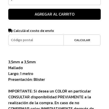
AGREGAR AL CARRITO
Calculá el costo de envío
CALCULAR
3,5mm a 3,5mm
Mallado
Largo: 1 metro
Presentación: Blister
IMPORTANTE: Si desea un COLOR en particular
CONSULTAR disponibilidad PREVIAMENTE a la
realización de la compra. En caso de no
CONFIRMAR color INMEDIATAMENTE después de