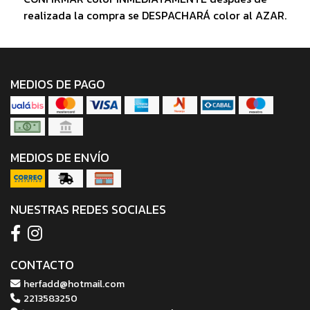
realizada la compra se DESPACHARÁ color al AZAR.
MEDIOS DE PAGO
MEDIOS DE ENVÍO
NUESTRAS REDES SOCIALES
CONTACTO
herfadd@hotmail.com
2213583250