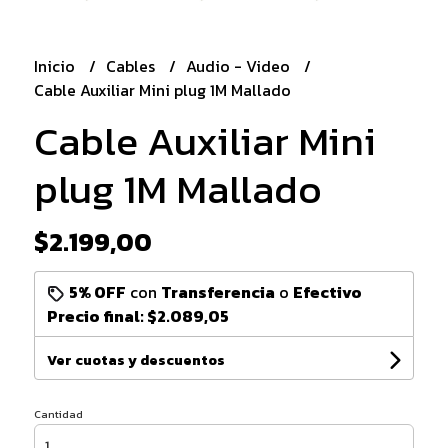
Inicio
Cables
Audio - Video
Cable Auxiliar Mini plug 1M Mallado
Cable Auxiliar Mini
plug 1M Mallado
$2.199,00
5% OFF
con
Transferencia
o
Efectivo
Precio final:
$2.089,05
Ver cuotas y descuentos
Cantidad