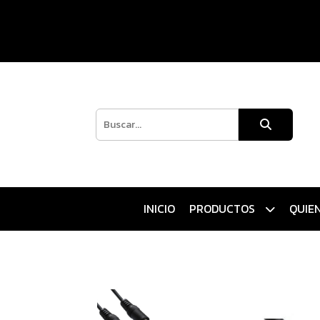
INICIO
PRODUCTOS
QUIE