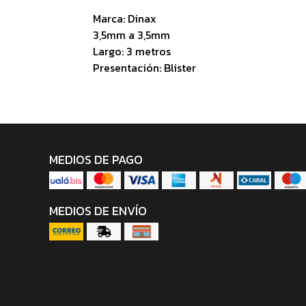
Marca: Dinax
3,5mm a 3,5mm
Largo: 3 metros
Presentación: Blister
MEDIOS DE PAGO
MEDIOS DE ENVÍO