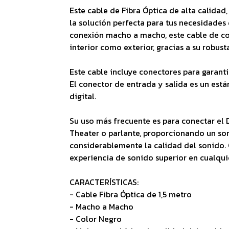
Este cable de Fibra Óptica de alta calidad,
la solución perfecta para tus necesidades 
conexión macho a macho, este cable de col
interior como exterior, gracias a su robust
Este cable incluye conectores para garanti
El conector de entrada y salida es un está
digital.
Su uso más frecuente es para conectar el
Theater o parlante, proporcionando un so
considerablemente la calidad del sonido. 
experiencia de sonido superior en cualqui
CARACTERÍSTICAS:
- Cable Fibra Óptica de 1,5 metro
- Macho a Macho
- Color Negro