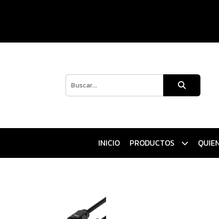
INICIO
PRODUCTOS
QUIE