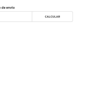
o de envío
CALCULAR