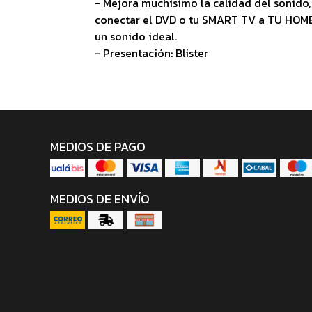
- Mejora muchísimo la calidad del sonido,
conectar el DVD o tu SMART TV a TU HO
un sonido ideal.
- Presentación: Blister
MEDIOS DE PAGO
MEDIOS DE ENVÍO