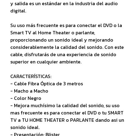
y salida es un estándar en la industria del audio
digital.
Su uso más frecuente es para conectar el DVD o la
Smart TV al Home Theater o parlante,
proporcionando un sonido ideal y mejorando
considerablemente la calidad del sonido. Con este
cable, disfrutarás de una experiencia de sonido
superior en cualquier ambiente.
CARACTERÍSTICAS:
- Cable Fibra Óptica de 3 metros
- Macho a Macho
- Color Negro
- Mejora muchísimo la calidad del sonido, su uso
mas frecuente es para conectar el DVD o tu SMART
TV a TU HOME THEATER o PARLANTE dando asi un
sonido ideal.
- Presentación: Blister