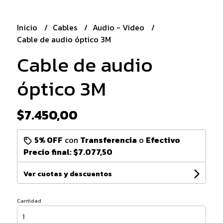
Inicio
Cables
Audio - Video
Cable de audio óptico 3M
Cable de audio
óptico 3M
$7.450,00
5% OFF
con
Transferencia
o
Efectivo
Precio final:
$7.077,50
Ver cuotas y descuentos
Cantidad