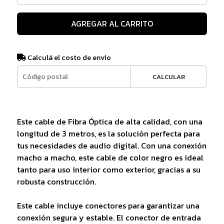
AGREGAR AL CARRITO
Calculá el costo de envío
CALCULAR
Este cable de Fibra Óptica de alta calidad, con una
longitud de 3 metros, es la solución perfecta para
tus necesidades de audio digital. Con una conexión
macho a macho, este cable de color negro es ideal
tanto para uso interior como exterior, gracias a su
robusta construcción.
Este cable incluye conectores para garantizar una
conexión segura y estable. El conector de entrada