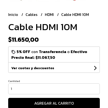
Inicio
Cables
HDMI
Cable HDMI 10M
Cable HDMI 10M
$11.650,00
5% OFF
con
Transferencia
o
Efectivo
Precio final:
$11.067,50
Ver cuotas y descuentos
Cantidad
AGREGAR AL CARRITO