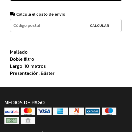
Calculá el costo de envío
CALCULAR
Mallado
Doble filtro
Largo: 10 metros
Presentación: Blister
MEDIOS DE PAGO