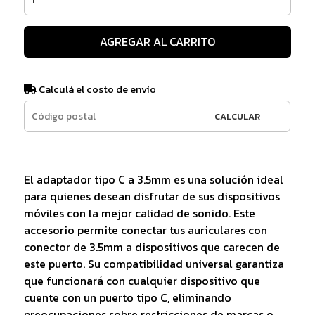
AGREGAR AL CARRITO
Calculá el costo de envío
CALCULAR
El adaptador tipo C a 3.5mm es una solución ideal
para quienes desean disfrutar de sus dispositivos
móviles con la mejor calidad de sonido. Este
accesorio permite conectar tus auriculares con
conector de 3.5mm a dispositivos que carecen de
este puerto. Su compatibilidad universal garantiza
que funcionará con cualquier dispositivo que
cuente con un puerto tipo C, eliminando
preocupaciones sobre restricciones de marcas o