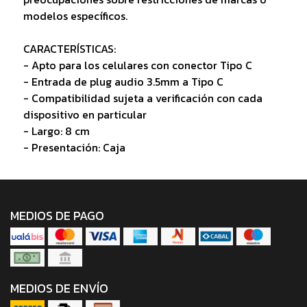
modelos específicos.
CARACTERÍSTICAS:
- Apto para los celulares con conector Tipo C
- Entrada de plug audio 3.5mm a Tipo C
- Compatibilidad sujeta a verificación con cada
dispositivo en particular
- Largo: 8 cm
- Presentación: Caja
MEDIOS DE PAGO
MEDIOS DE ENVÍO