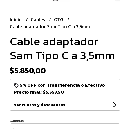
Inicio
Cables
OTG
Cable adaptador Sam Tipo C a 3,5mm
Cable adaptador
Sam Tipo C a 3,5mm
$5.850,00
5% OFF
con
Transferencia
o
Efectivo
Precio final:
$5.557,50
Ver cuotas y descuentos
Cantidad