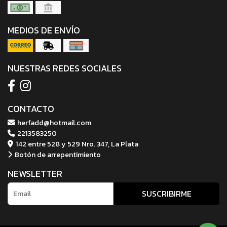
MEDIOS DE ENVÍO
NUESTRAS REDES SOCIALES
CONTACTO
herfadd@hotmail.com
2213583250
142 entre 528 y 529 Nro. 347, La Plata
Botón de arrepentimiento
NEWSLETTER
SUSCRIBIRME