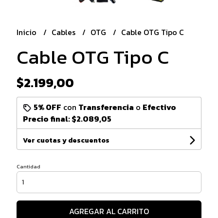
Inicio
Cables
OTG
Cable OTG Tipo C
Cable OTG Tipo C
$2.199,00
5% OFF
con
Transferencia
o
Efectivo
Precio final:
$2.089,05
Ver cuotas y descuentos
Cantidad
AGREGAR AL CARRITO