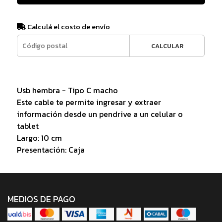
Calculá el costo de envío
CALCULAR
Usb hembra - Tipo C macho
Este cable te permite ingresar y extraer
información desde un pendrive a un celular o
tablet
Largo: 10 cm
Presentación: Caja
MEDIOS DE PAGO