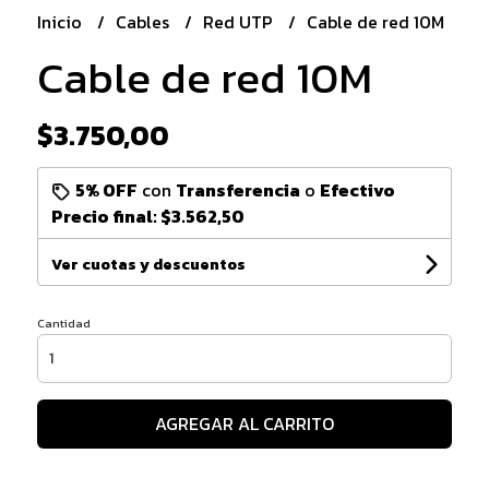
Inicio
Cables
Red UTP
Cable de red 10M
Cable de red 10M
$3.750,00
5% OFF
con
Transferencia
o
Efectivo
Precio final:
$3.562,50
Ver cuotas y descuentos
Cantidad
AGREGAR AL CARRITO