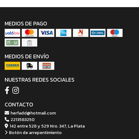
MEDIOS DE PAGO
MEDIOS DE ENVÍO
NUESTRAS REDES SOCIALES
CONTACTO
herfadd@hotmail.com
2213583250
142 entre 528 y 529 Nro. 347, La Plata
Botón de arrepentimiento