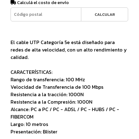
Calculá el costo de envío
CALCULAR
El cable UTP Categoría 5e está diseñado para
redes de alta velocidad, con un alto rendimiento y
calidad.
CARACTERÍSTICAS:
Rango de transferencia: 100 MHz
Velocidad de Transferencia de 100 Mbps
Resistencia a la tracción: 1000N
Resistencia a la Compresión: 1000N
Alcance: PC a PC / PC - ADSL / PC - HUBS / PC -
FIBERCOM
Largo: 10 metros
Presentación: Blister