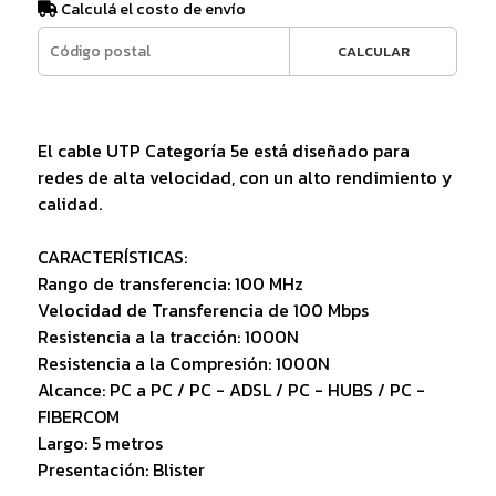
Calculá el costo de envío
CALCULAR
El cable UTP Categoría 5e está diseñado para
redes de alta velocidad, con un alto rendimiento y
calidad.
CARACTERÍSTICAS:
Rango de transferencia: 100 MHz
Velocidad de Transferencia de 100 Mbps
Resistencia a la tracción: 1000N
Resistencia a la Compresión: 1000N
Alcance: PC a PC / PC - ADSL / PC - HUBS / PC -
FIBERCOM
Largo: 5 metros
Presentación: Blister