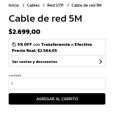
Inicio
Cables
Red UTP
Cable de red 5M
Cable de red 5M
$2.699,00
5% OFF
con
Transferencia
o
Efectivo
Precio final:
$2.564,05
Ver cuotas y descuentos
Cantidad
AGREGAR AL CARRITO