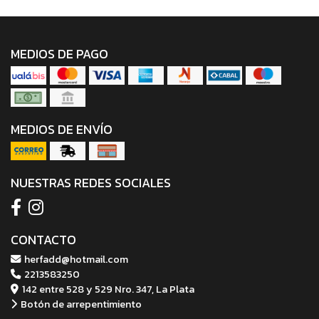
MEDIOS DE PAGO
MEDIOS DE ENVÍO
NUESTRAS REDES SOCIALES
CONTACTO
herfadd@hotmail.com
2213583250
142 entre 528 y 529 Nro. 347, La Plata
Botón de arrepentimiento