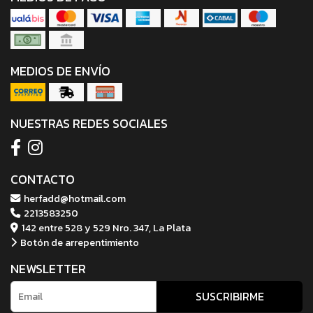
MEDIOS DE ENVÍO
NUESTRAS REDES SOCIALES
CONTACTO
herfadd@hotmail.com
2213583250
142 entre 528 y 529 Nro. 347, La Plata
Botón de arrepentimiento
NEWSLETTER
SUSCRIBIRME