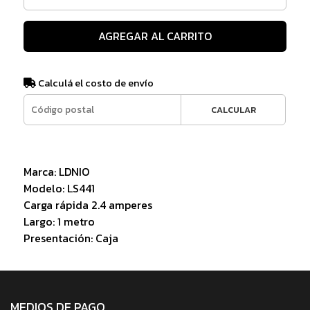
AGREGAR AL CARRITO
Calculá el costo de envío
CALCULAR
Marca: LDNIO
Modelo: LS441
Carga rápida 2.4 amperes
Largo: 1 metro
Presentación: Caja
MEDIOS DE PAGO