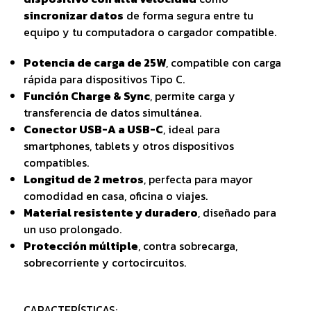
sincronizar datos
de forma segura entre tu
equipo y tu computadora o cargador compatible.
Potencia de carga de 25W
, compatible con carga
rápida para dispositivos Tipo C.
Función Charge & Sync
, permite carga y
transferencia de datos simultánea.
Conector USB-A a USB-C
, ideal para
smartphones, tablets y otros dispositivos
compatibles.
Longitud de 2 metros
, perfecta para mayor
comodidad en casa, oficina o viajes.
Material resistente y duradero
, diseñado para
un uso prolongado.
Protección múltiple
, contra sobrecarga,
sobrecorriente y cortocircuitos.
CARACTERÍSTICAS: