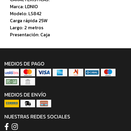
Marca: LDNIO
Modelo: LS842
Carga rápida 25W
Largo: 2 metros
Presentación: Caja
MEDIOS DE PAGO
MEDIOS DE ENVÍO
NUESTRAS REDES SOCIALES