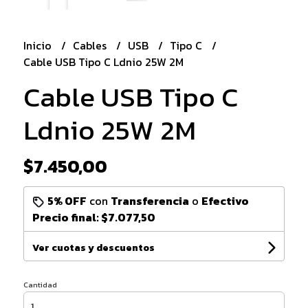
Inicio
Cables
USB
Tipo C
Cable USB Tipo C Ldnio 25W 2M
Cable USB Tipo C
Ldnio 25W 2M
$7.450,00
5% OFF
con
Transferencia
o
Efectivo
Precio final:
$7.077,50
Ver cuotas y descuentos
Cantidad