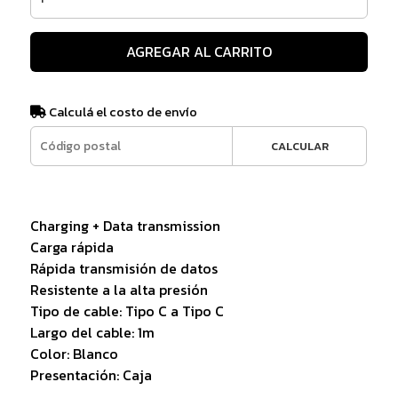
AGREGAR AL CARRITO
Calculá el costo de envío
CALCULAR
Charging + Data transmission
Carga rápida
Rápida transmisión de datos
Resistente a la alta presión
Tipo de cable: Tipo C a Tipo C
Largo del cable: 1m
Color: Blanco
Presentación: Caja