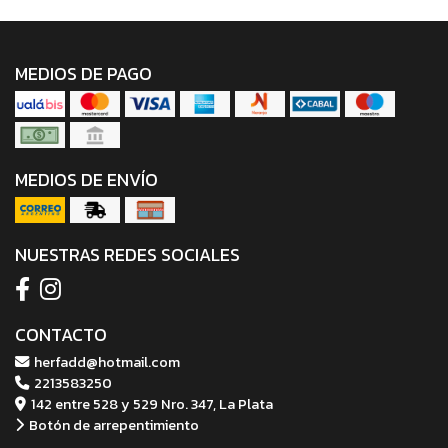
MEDIOS DE PAGO
MEDIOS DE ENVÍO
NUESTRAS REDES SOCIALES
CONTACTO
herfadd@hotmail.com
2213583250
142 entre 528 y 529 Nro. 347, La Plata
Botón de arrepentimiento