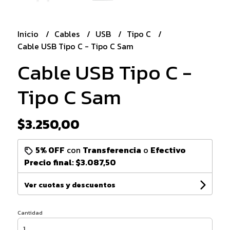
Inicio
Cables
USB
Tipo C
Cable USB Tipo C - Tipo C Sam
Cable USB Tipo C -
Tipo C Sam
$3.250,00
5% OFF
con
Transferencia
o
Efectivo
Precio final:
$3.087,50
Ver cuotas y descuentos
Cantidad