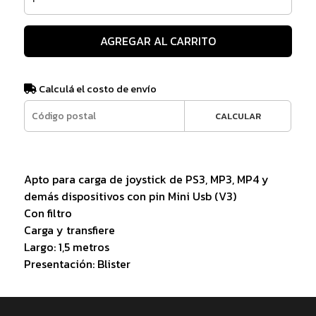
AGREGAR AL CARRITO
Calculá el costo de envío
CALCULAR
Apto para carga de joystick de PS3, MP3, MP4 y
demás dispositivos con pin Mini Usb (V3)
Con filtro
Carga y transfiere
Largo: 1,5 metros
Presentación: Blister