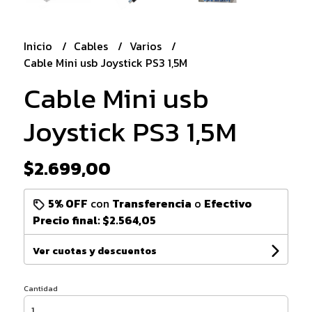
Inicio
Cables
Varios
Cable Mini usb Joystick PS3 1,5M
Cable Mini usb
Joystick PS3 1,5M
$2.699,00
5% OFF
con
Transferencia
o
Efectivo
Precio final:
$2.564,05
Ver cuotas y descuentos
Cantidad