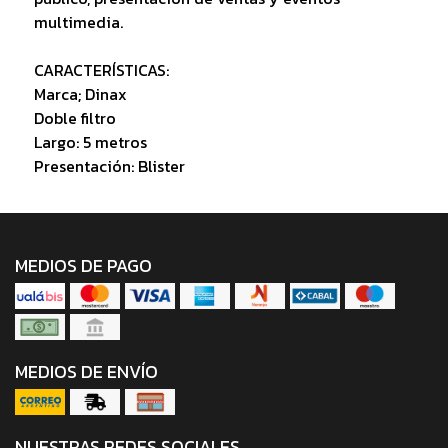
multimedia.
CARACTERÍSTICAS:
Marca; Dinax
Doble filtro
Largo: 5 metros
Presentación: Blister
MEDIOS DE PAGO
MEDIOS DE ENVÍO
NUESTRAS REDES SOCIALES