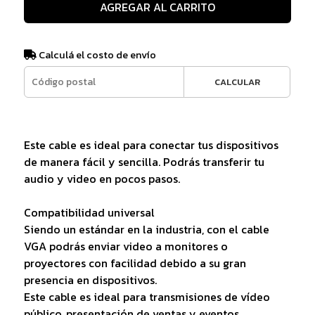
AGREGAR AL CARRITO
Calculá el costo de envío
CALCULAR
Este cable es ideal para conectar tus dispositivos
de manera fácil y sencilla. Podrás transferir tu
audio y video en pocos pasos.
Compatibilidad universal
Siendo un estándar en la industria, con el cable
VGA podrás enviar video a monitores o
proyectores con facilidad debido a su gran
presencia en dispositivos.
Este cable es ideal para transmisiones de vídeo
público, presentación de ventas y eventos