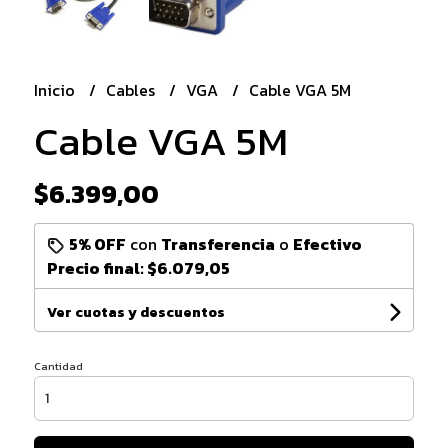
Inicio
Cables
VGA
Cable VGA 5M
Cable VGA 5M
$6.399,00
5% OFF
con
Transferencia
o
Efectivo
Precio final:
$6.079,05
Ver cuotas y descuentos
Cantidad