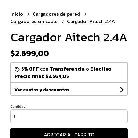
Inicio
Cargadores de pared
Cargadores sin cable
Cargador Aitech 2.4A
Cargador Aitech 2.4A
$2.699,00
5% OFF
con
Transferencia
o
Efectivo
Precio final:
$2.564,05
Ver cuotas y descuentos
Cantidad
AGREGAR AL CARRITO