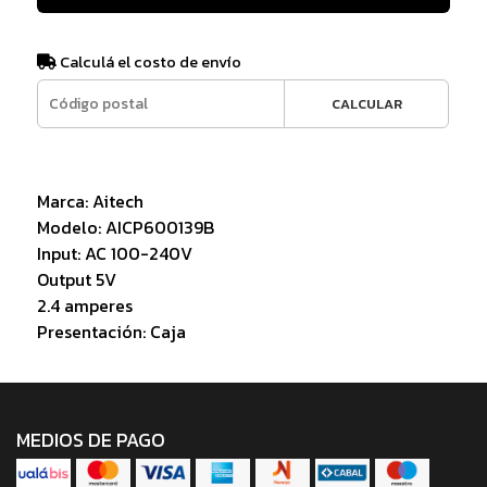
Calculá el costo de envío
CALCULAR
Marca: Aitech
Modelo: AICP600139B
Input: AC 100-240V
Output 5V
2.4 amperes
Presentación: Caja
MEDIOS DE PAGO