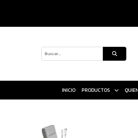
INICIO
PRODUCTOS
QUIE