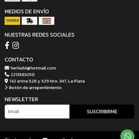
MEDIOS DE ENVÍO
NUESTRAS REDES SOCIALES
CONTACTO
herfadd@hotmail.com
2213583250
142 entre 528 y 529 Nro. 347, La Plata
Botón de arrepentimiento
NEWSLETTER
SUSCRIBIRME