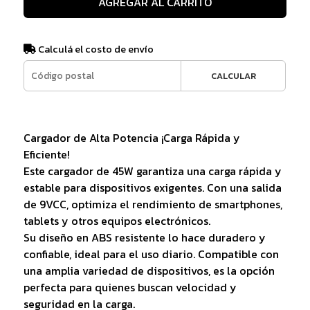
AGREGAR AL CARRITO
Calculá el costo de envío
CALCULAR
Cargador de Alta Potencia ¡Carga Rápida y
Eficiente!
Este cargador de 45W garantiza una carga rápida y
estable para dispositivos exigentes. Con una salida
de 9VCC, optimiza el rendimiento de smartphones,
tablets y otros equipos electrónicos.
Su diseño en ABS resistente lo hace duradero y
confiable, ideal para el uso diario. Compatible con
una amplia variedad de dispositivos, es la opción
perfecta para quienes buscan velocidad y
seguridad en la carga.