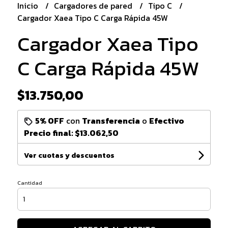
Inicio
Cargadores de pared
Tipo C
Cargador Xaea Tipo C Carga Rápida 45W
Cargador Xaea Tipo
C Carga Rápida 45W
$13.750,00
5% OFF
con
Transferencia
o
Efectivo
Precio final:
$13.062,50
Ver cuotas y descuentos
Cantidad