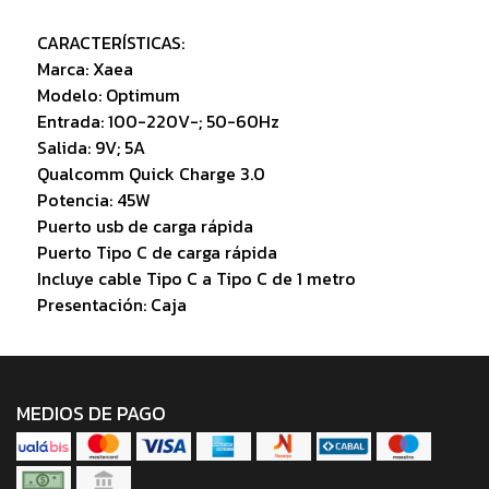
CARACTERÍSTICAS:
Marca: Xaea
Modelo: Optimum
Entrada: 100-220V-; 50-60Hz
Salida: 9V; 5A
Qualcomm Quick Charge 3.0
Potencia: 45W
Puerto usb de carga rápida
Puerto Tipo C de carga rápida
Incluye cable Tipo C a Tipo C de 1 metro
Presentación: Caja
MEDIOS DE PAGO