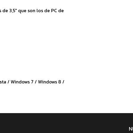
de 3,5" que son los de PC de
ta / Windows 7 / Windows 8 /
N