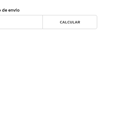
o de envío
CALCULAR