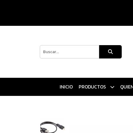
INICIO
PRODUCTOS
QUIE