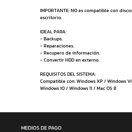
IMPORTANTE: NO es compatible con discos 
escritorio.
IDEAL PARA:
- Backups.
- Reparaciones.
- Recupero de información.
- Convertir HDD en externo.
REQUISITOS DEL SISTEMA:
Compatible con: Windows XP / Windows Vis
Windows 10 / Windows 11 / Mac OS 8
MEDIOS DE PAGO