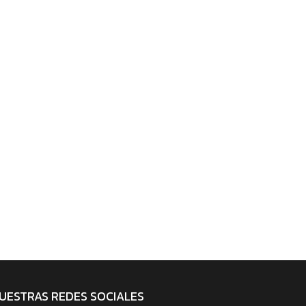
UESTRAS REDES SOCIALES