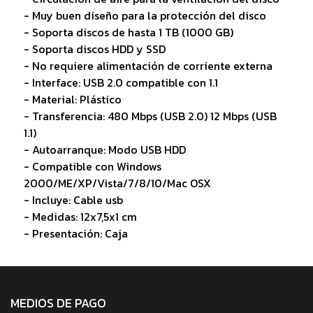
- Muy buen diseño para la protección del disco
- Soporta discos de hasta 1 TB (1000 GB)
- Soporta discos HDD y SSD
- No requiere alimentación de corriente externa
- Interface: USB 2.0 compatible con 1.1
- Material: Plástico
- Transferencia: 480 Mbps (USB 2.0) 12 Mbps (USB
1.1)
- Autoarranque: Modo USB HDD
- Compatible con Windows
2000/ME/XP/Vista/7/8/10/Mac OSX
- Incluye: Cable usb
- Medidas: 12x7,5x1 cm
- Presentación: Caja
MEDIOS DE PAGO