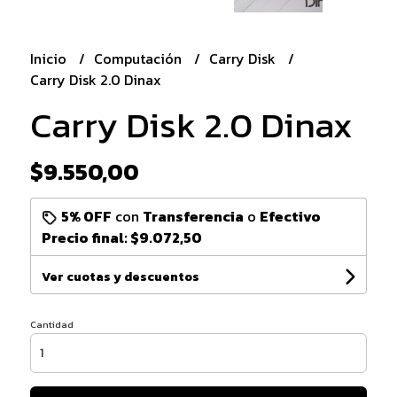
Inicio
Computación
Carry Disk
Carry Disk 2.0 Dinax
Carry Disk 2.0 Dinax
$9.550,00
5% OFF
con
Transferencia
o
Efectivo
Precio final:
$9.072,50
Ver cuotas y descuentos
Cantidad