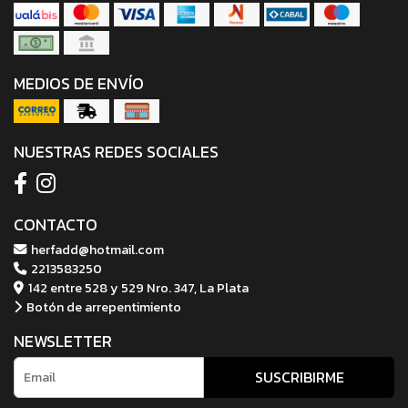
MEDIOS DE ENVÍO
NUESTRAS REDES SOCIALES
CONTACTO
herfadd@hotmail.com
2213583250
142 entre 528 y 529 Nro. 347, La Plata
Botón de arrepentimiento
NEWSLETTER
SUSCRIBIRME