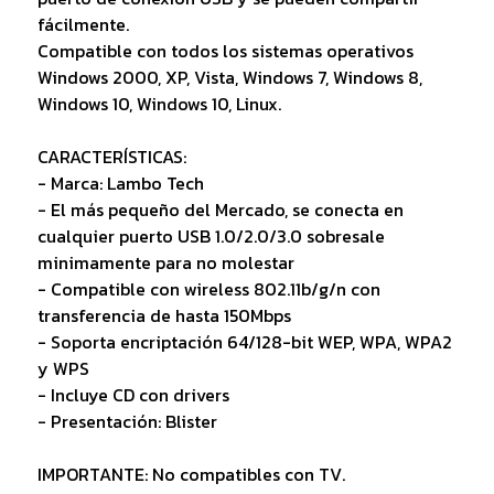
fácilmente.
Compatible con todos los sistemas operativos
Windows 2000, XP, Vista, Windows 7, Windows 8,
Windows 10, Windows 10, Linux.
CARACTERÍSTICAS:
- Marca: Lambo Tech
- El más pequeño del Mercado, se conecta en
cualquier puerto USB 1.0/2.0/3.0 sobresale
minimamente para no molestar
- Compatible con wireless 802.11b/g/n con
transferencia de hasta 150Mbps
- Soporta encriptación 64/128-bit WEP, WPA, WPA2
y WPS
- Incluye CD con drivers
- Presentación: Blister
IMPORTANTE: No compatibles con TV.