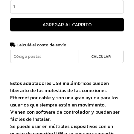
AGREGAR AL CARRITO
Calculá el costo de envío
CALCULAR
Estos adaptadores USB inalámbricos pueden
liberarlo de las molestias de las conexiones
Ethernet por cable y son una gran ayuda para los
usuarios que siempre están en movimiento.
Vienen con software de controlador y pueden ser
fáciles de instalar.
Se puede usar en múltiples dispositivos con un
puerto de conexión USB y se pueden compartir