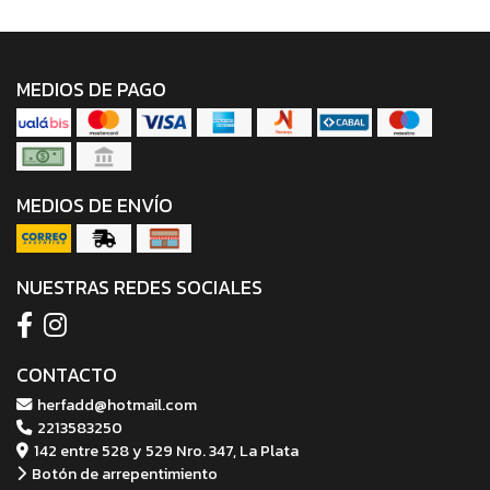
MEDIOS DE PAGO
MEDIOS DE ENVÍO
NUESTRAS REDES SOCIALES
CONTACTO
herfadd@hotmail.com
2213583250
142 entre 528 y 529 Nro. 347, La Plata
Botón de arrepentimiento