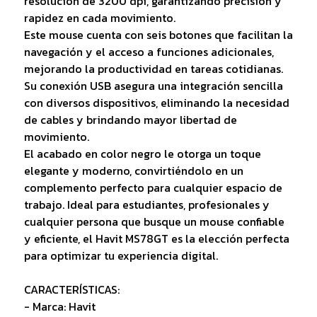
resolución de 3200 dpi, garantizando precisión y
rapidez en cada movimiento.
Este mouse cuenta con seis botones que facilitan la
navegación y el acceso a funciones adicionales,
mejorando la productividad en tareas cotidianas.
Su conexión USB asegura una integración sencilla
con diversos dispositivos, eliminando la necesidad
de cables y brindando mayor libertad de
movimiento.
El acabado en color negro le otorga un toque
elegante y moderno, convirtiéndolo en un
complemento perfecto para cualquier espacio de
trabajo. Ideal para estudiantes, profesionales y
cualquier persona que busque un mouse confiable
y eficiente, el Havit MS78GT es la elección perfecta
para optimizar tu experiencia digital.
CARACTERÍSTICAS:
- Marca: Havit