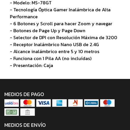
- Modelo: MS-78GT
- Tecnología Óptica Gamer Inalámbrica de Alta
Performance
- 6 Botones y Scroll para hacer Zoom y navegar
- Botones de Page Up y Page Down
- Selector de DPI con Resolución Máxima de 3200
- Receptor Inalámbrico Nano USB de 2.4G
- Alcance inalámbrico entre 5 y 10 metros
- Funciona con 1 Pila AA (no incluídas)
- Presentación: Caja
MEDIOS DE PAGO
MEDIOS DE ENVÍO