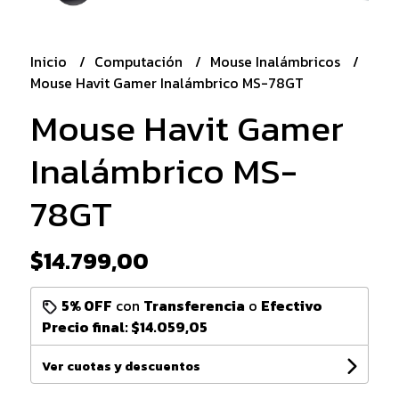
Inicio
Computación
Mouse Inalámbricos
Mouse Havit Gamer Inalámbrico MS-78GT
Mouse Havit Gamer
Inalámbrico MS-
78GT
$14.799,00
5% OFF
con
Transferencia
o
Efectivo
Precio final:
$14.059,05
Ver cuotas y descuentos