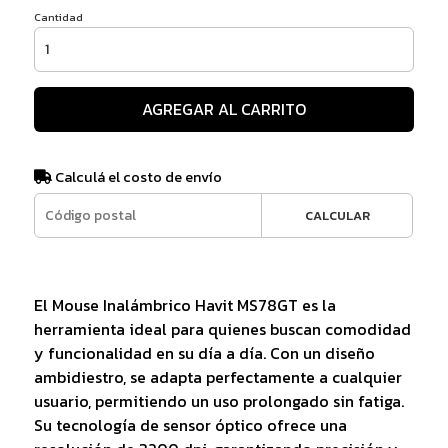
Cantidad
AGREGAR AL CARRITO
Calculá el costo de envío
CALCULAR
El Mouse Inalámbrico Havit MS78GT es la
herramienta ideal para quienes buscan comodidad
y funcionalidad en su día a día. Con un diseño
ambidiestro, se adapta perfectamente a cualquier
usuario, permitiendo un uso prolongado sin fatiga.
Su tecnología de sensor óptico ofrece una