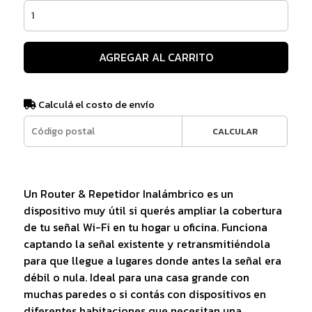
AGREGAR AL CARRITO
Calculá el costo de envío
CALCULAR
Un Router & Repetidor Inalámbrico es un
dispositivo muy útil si querés ampliar la cobertura
de tu señal Wi-Fi en tu hogar u oficina. Funciona
captando la señal existente y retransmitiéndola
para que llegue a lugares donde antes la señal era
débil o nula. Ideal para una casa grande con
muchas paredes o si contás con dispositivos en
diferentes habitaciones que necesitan una