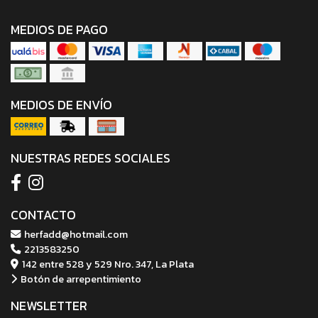
MEDIOS DE PAGO
MEDIOS DE ENVÍO
NUESTRAS REDES SOCIALES
CONTACTO
herfadd@hotmail.com
2213583250
142 entre 528 y 529 Nro. 347, La Plata
Botón de arrepentimiento
NEWSLETTER